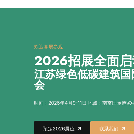
欢迎参展参观
2026招展全面启
江苏绿色低碳建筑国
会
时间：2026年4月9-11日 地点：南京国际博览
预定2026展位
联系我们