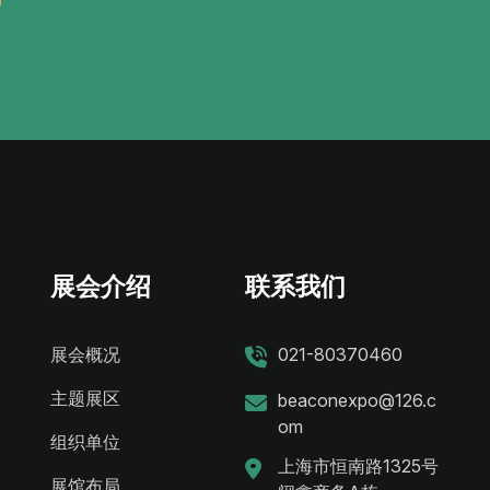
展会介绍
联系我们
展会概况
021-80370460
主题展区
beaconexpo@126.c
om
组织单位
上海市恒南路1325号
展馆布局