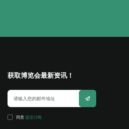
获取博览会最新资讯！
同意
提交订阅