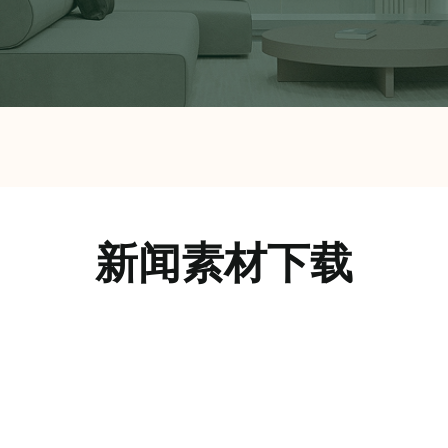
新闻素材下载