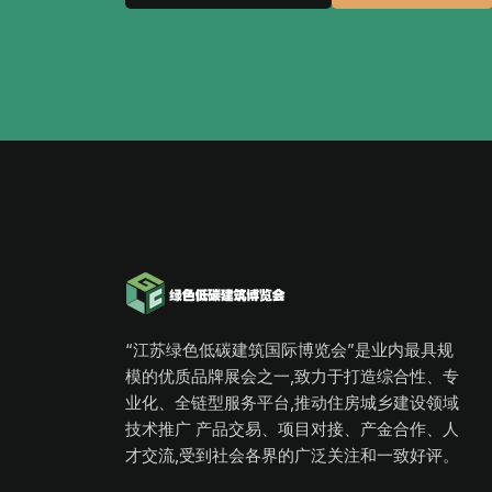
“江苏绿色低碳建筑国际博览会”是业内最具规
模的优质品牌展会之一,致力于打造综合性、专
业化、全链型服务平台,推动住房城乡建设领域
技术推广 产品交易、项目对接、产金合作、人
才交流,受到社会各界的广泛关注和一致好评。