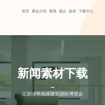
首页
展会介绍
展商
观众
媒体
下载中心
新闻素材下载
江苏绿色低碳建筑国际博览会