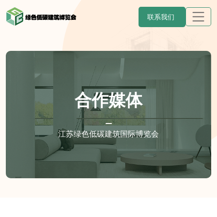
联系我们
合作媒体
江苏绿色低碳建筑国际博览会