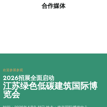
合作媒体
欢迎参展参观
2026招展全面启动
江苏绿色低碳建筑国际博
览会