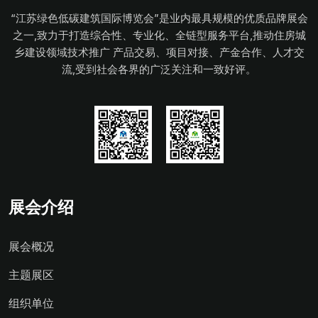
“江苏绿色低碳建筑国际博览会”是业内最具规模的优质品牌展会
之一,致力于打造综合性、专业化、全链型服务平台,推动住房城
乡建设领域技术推广 产品交易、项目对接、产金合作、人才交
流,受到社会各界的广泛关注和一致好评。
展会介绍
展会概况
主题展区
组织单位