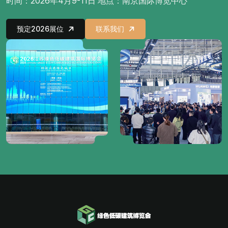
时间：2026年4月9-11日 地点：南京国际博览中心
预定2026展位
联系我们