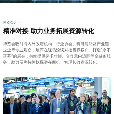
博览会之声
精准对接 助力业务拓展资源转化
博览会吸引海内外政府机构、行业协会、科研院所及产业链
企业等专业观众，展商在现场洽谈对接目标客户。打造“永不
落幕”的展会，持续提供需求对接、合作意向追踪等全链条服
务，助力展商持续挖掘潜在商机，实现长效资源转化。