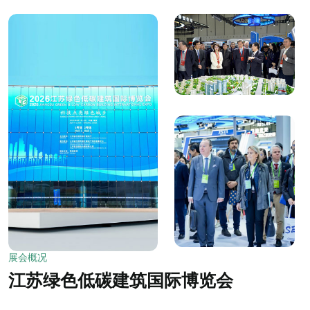
展会概况
江苏绿色低碳建筑国际博览会