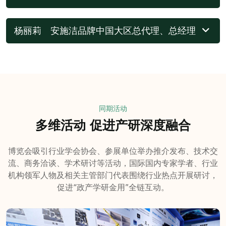
杨丽莉 安施洁品牌中国大区总代理、总经理
同期活动
多维活动 促进产研深度融合
博览会吸引行业学会协会、参展单位举办推介发布、技术交
流、商务洽谈、学术研讨等活动，国际国内专家学者、行业
机构领军人物及相关主管部门代表围绕行业热点开展研讨，
促进“政产学研金用”全链互动。