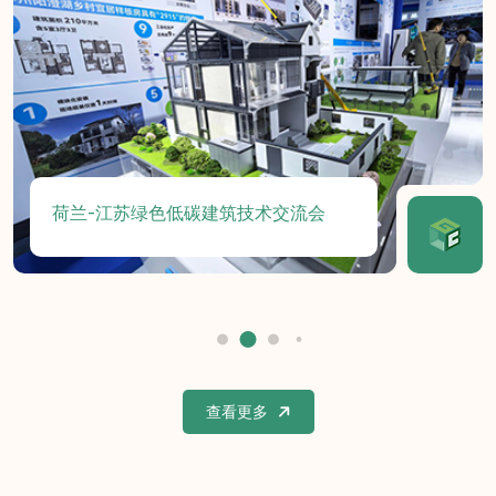
荷兰-江苏绿色低碳建筑技术交流会
查看更多