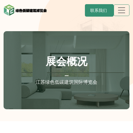
联系我们
展会概况
江苏绿色低碳建筑国际博览会