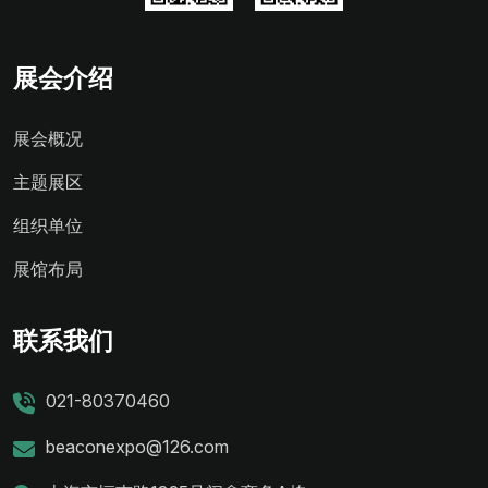
展会介绍
展会概况
主题展区
组织单位
展馆布局
联系我们
021-80370460
beaconexpo@126.com