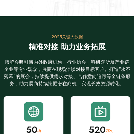
2025关键大数据
精准对接 助力业务拓展
博览会吸引海内外政府机构、行业协会、科研院所及产业链
企业等专业观众，展商在现场洽谈对接目标客户。打造“永不
落幕”的展会，持续提供需求对接、合作意向追踪等全链条服
务，助力展商持续挖掘潜在商机，实现长效资源转化。
5
0
5
2
0
场
万次