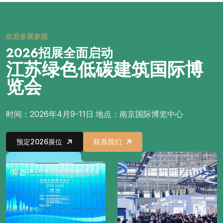
欢迎参展参观
2026招展全面启动
江苏绿色低碳建筑国际博
览会
时间：2026年4月9-11日 地点：南京国际博览中心
预定2026展位
联系我们