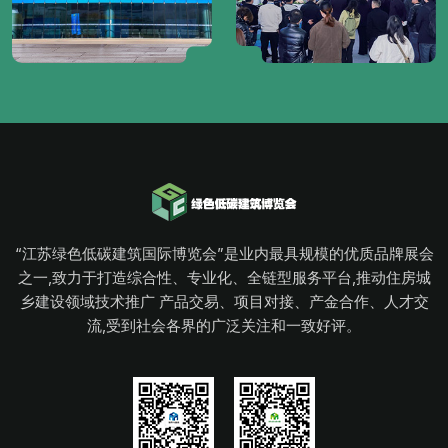
“江苏绿色低碳建筑国际博览会”是业内最具规模的优质品牌展会
之一,致力于打造综合性、专业化、全链型服务平台,推动住房城
乡建设领域技术推广 产品交易、项目对接、产金合作、人才交
流,受到社会各界的广泛关注和一致好评。